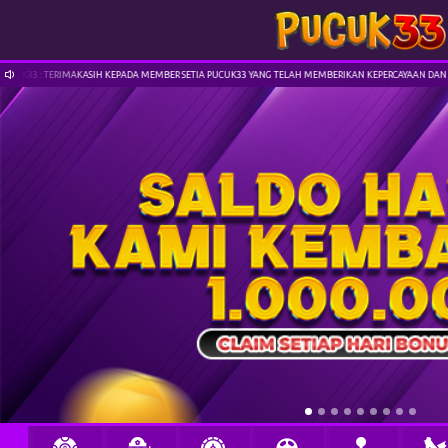
33 : TERIMAKASIH KEPADA MEMBER SETIA PUCUK33 YANG TELAH MEMBERIKAN KEPERCAYAAN DAN JUGA