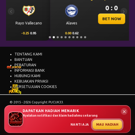
0 : 0
Previous
Next
BET NOW
Alaves
Getafe
0.00
0.62
0.00
-0.72
TENTANG KAMI
BANTUAN
PERATURAN
INFORMASI BANK
HUBUNGI KAMI
KEBIJAKAN PRIVASI
PERSETUJUAN COOKIES
© 2015 - 2026 Copyright PUCUK33.
All Rights Reserved.
DAPATKAN HADIAH MENARIK
Nyalakan notifikasi dan klaim hadiahmu sekarang
LAPOR PUSAT
NANTI AJA
MAU HADIAH