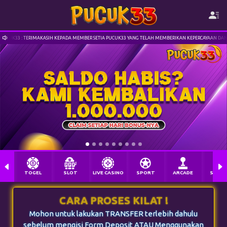
: TERIMAKASIH KEPADA MEMBER SETIA PUCUK33 YANG TELAH MEMBERIKAN KEPERCAYAAN DAN JUGA M
TOGEL
SLOT
LIVE CASINO
SPORT
ARCADE
SABU
CARA PROSES KILAT !
Mohon untuk lakukan TRANSFER terlebih dahulu
sebelum mengisi Form Deposit ATAU Menggunakan