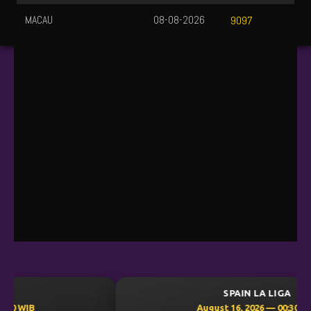
MACAU
08-08-2026
9097
SPAIN LA LIGA
August 16, 2026 — 00:30 WIB