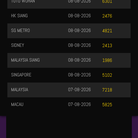
TOTO WUHAN
08-08-2026
6301
HK SIANG
08-08-2026
2476
SG METRO
08-08-2026
4821
SIDNEY
08-08-2026
2413
MALAYSIA SIANG
08-08-2026
1986
SINGAPORE
08-08-2026
5102
MALAYSIA
07-08-2026
7218
MACAU
07-08-2026
5825