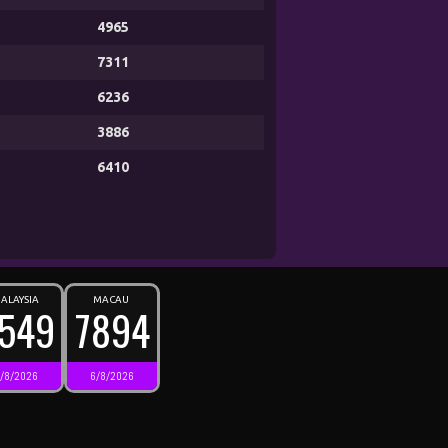
4965
7311
6236
3886
6410
ALAYSIA
MACAU
549
7894
/8/2026
6/8/2026