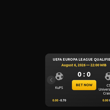
FA EUROPA LEAGUE QUALIFIERS
UEFA EUROPA LEAGUE
August 6, 2026 — 22:59 WIB
August 7, 2026 — 
0 : 0
0 : 0
Previous
BET NOW
BET NO
bi Tel
CSKA Sofia
Benfica
v (n)
5
0.72
-0.25
-0.88
2.5
0.86