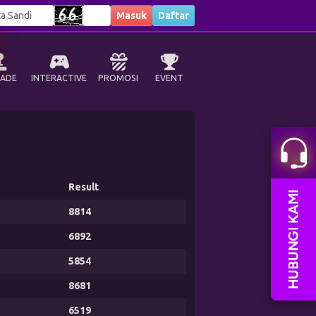
 JUGA MENDUKUNG KAMI.
SELAMAT DATANG DI PUCUK33 : TERIMAKAS
Masuk
Daftar
ADE
INTERACTIVE
PROMOSI
EVENT
Result
8814
6892
5854
8681
6519