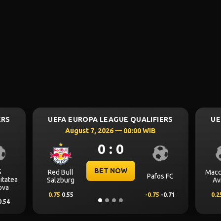
 QUALIFIERS
UEFA EUROPA LEAGUE QUALIFIERS
02:00 WIB
August 6, 2026 — 22:59 WIB
0 : 0
W
BET NOW
Heart of
Jagiellonia
Rangers FC
Midlothian
Bialystok
-2.5
0.98
0.00
-0.90
0.00
0.74