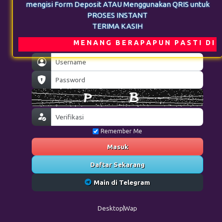
mengisi Form Deposit ATAU Menggunakan QRIS untuk
PROSES INSTANT
TERIMA KASIH
M E N A N G B E R A P A P U N P A S T I D I B A 
Remember Me
Masuk
Daftar Sekarang
Main di Telegram
Desktop
Wap