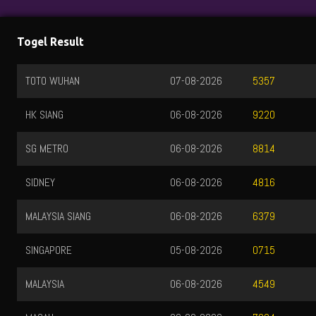
Togel Result
TOTO WUHAN
07-08-2026
5357
HK SIANG
06-08-2026
9220
SG METRO
06-08-2026
8814
SIDNEY
06-08-2026
4816
MALAYSIA SIANG
06-08-2026
6379
SINGAPORE
05-08-2026
0715
MALAYSIA
06-08-2026
4549