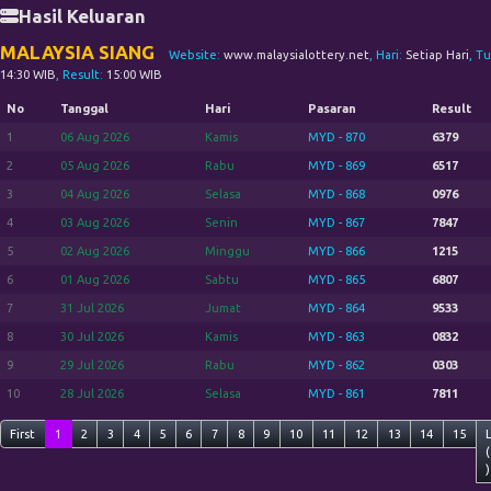
Hasil Keluaran
MALAYSIA SIANG
Website:
www.malaysialottery.net
, Hari:
Setiap Hari
, T
14:30 WIB
, Result:
15:00 WIB
No
Tanggal
Hari
Pasaran
Result
1
06 Aug 2026
Kamis
MYD - 870
6379
2
05 Aug 2026
Rabu
MYD - 869
6517
3
04 Aug 2026
Selasa
MYD - 868
0976
4
03 Aug 2026
Senin
MYD - 867
7847
5
02 Aug 2026
Minggu
MYD - 866
1215
6
01 Aug 2026
Sabtu
MYD - 865
6807
7
31 Jul 2026
Jumat
MYD - 864
9533
8
30 Jul 2026
Kamis
MYD - 863
0832
9
29 Jul 2026
Rabu
MYD - 862
0303
10
28 Jul 2026
Selasa
MYD - 861
7811
First
1
2
3
4
5
6
7
8
9
10
11
12
13
14
15
(
)