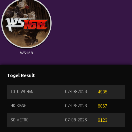
WS168
Togel Result
TOTO WUHAN
07-08-2026
4935
HK SIANG
07-08-2026
8867
SG METRO
07-08-2026
9123