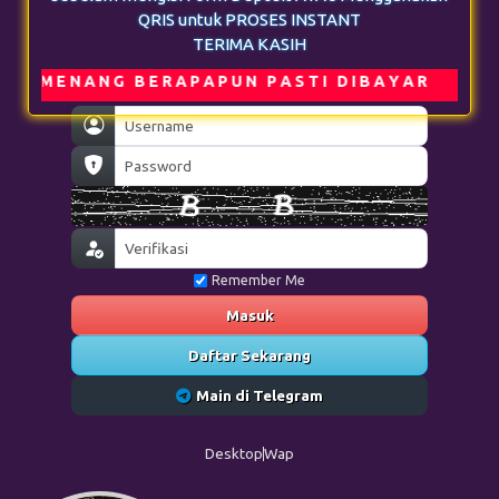
QRIS untuk PROSES INSTANT
TERIMA KASIH
M E N A N G B E R A P A P U N P A S T I D I B A Y A R
Remember Me
Masuk
Daftar Sekarang
Main di Telegram
Desktop
Wap