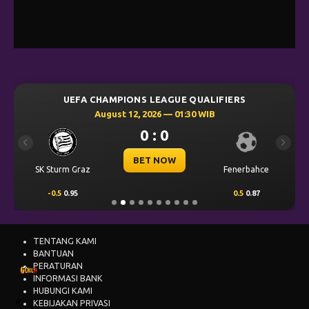
UEFA CHAMPIONS LEAGUE QUALIFIERS
August 12, 2026 — 01:30 WIB
0 : 0
Previous
Next
BET NOW
SK Sturm Graz
Fenerbahce
-0.5
0.95
0.5
0.87
TENTANG KAMI
BANTUAN
PERATURAN
INFORMASI BANK
HUBUNGI KAMI
KEBIJAKAN PRIVASI