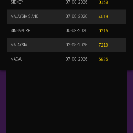
SIDNEY
07-08-2026
0158
MALAYSIA SIANG
07-08-2026
4519
SINGAPORE
05-08-2026
0715
MALAYSIA
07-08-2026
7218
MACAU
07-08-2026
5825