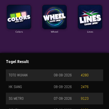
Colors
Wheel
Lines
Togel Result
TOTO WUHAN
08-08-2026
4280
HK SIANG
08-08-2026
2476
SG METRO
07-08-2026
9123