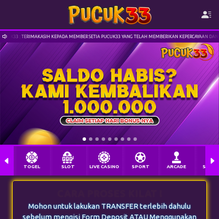
K33 : TERIMAKASIH KEPADA MEMBER SETIA PUCUK33 YANG TELAH MEMBERIKAN KEPERCAYAAN DAN JU
TOGEL
SLOT
LIVE CASINO
SPORT
ARCADE
SABU
CARA PROSES KILAT !
Mohon untuk lakukan TRANSFER terlebih dahulu
sebelum mengisi Form Deposit ATAU Menggunakan