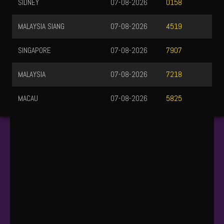
SIDNEY
07-08-2026
0158
MALAYSIA SIANG
07-08-2026
4519
SINGAPORE
07-08-2026
7907
MALAYSIA
07-08-2026
7218
MACAU
07-08-2026
5825