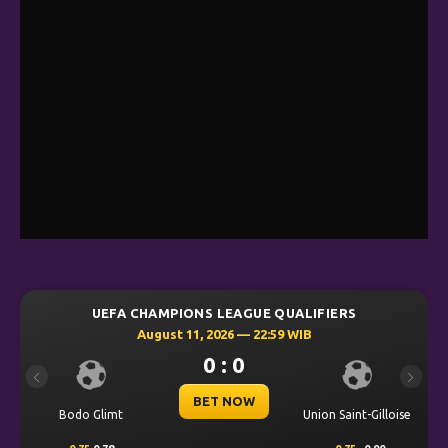
UEFA CHAMPIONS LEAGUE QUALIFIERS
August 11, 2026 — 22:59 WIB
0 : 0
Previous
Next
BET NOW
Bodo Glimt
Union Saint-Gilloise
Kairat A