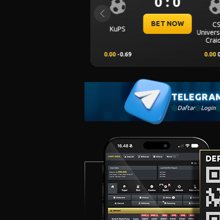
0 : 0
Previous
BET NOW
Hear
Benfica
Midlo
2.25
0.71
-2.25
TELEGRA
Daftar
Login