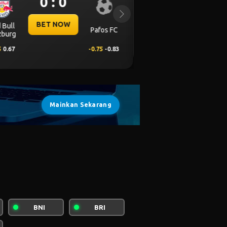
0 : 0
Next
BET NOW
AOK
Anderlecht
5
0.66
-0.5
-0.82
Mainkan Sekarang
BNI
BRI