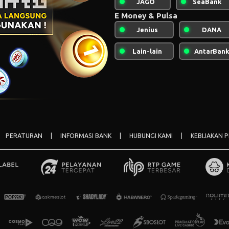
E Money & Pulsa
Jenius
DANA
Lain-lain
AntarBank
PERATURAN
|
INFORMASI BANK
|
HUBUNGI KAMI
|
KEBIJAKAN P