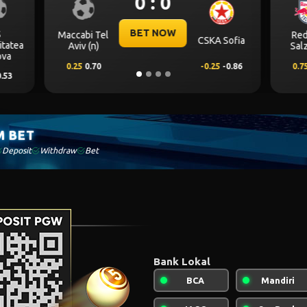
0 : 0
BET NOW
t of
FC Hradec
Besiktas
P
thian
Kralove
-0.87
-0.25
-0.81
0.25
0.61
0.
M BET
Deposit
Withdraw
Bet
Bank Lokal
BCA
Mandiri
JAGO
SeaBank