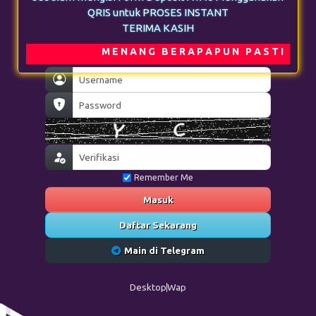
QRIS untuk PROSES INSTANT
TERIMA KASIH
M E N A N G B E R A P A P U N P A S T I D I B A Y A
Remember Me
Masuk
Daftar Sekarang
Main di Telegram
Desktop
Wap