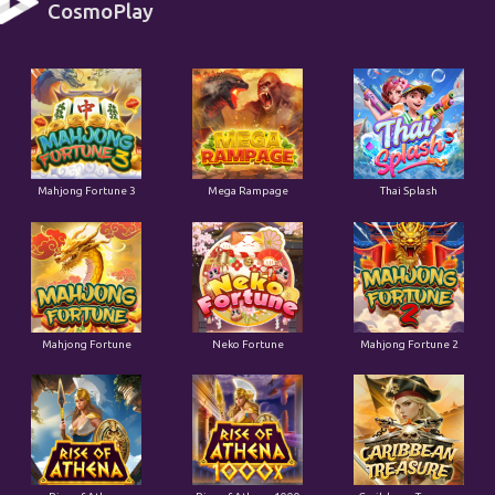
CosmoPlay
Mahjong Fortune 3
Mega Rampage
Thai Splash
Mahjong Fortune
Neko Fortune
Mahjong Fortune 2