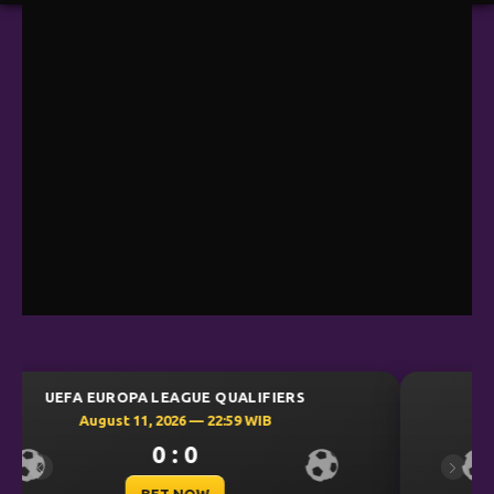
UEFA CHAMPIONS LEAGUE QUALIFIERS
August 11, 2026 — 22:59 WIB
0 : 0
Previous
Next
BET NOW