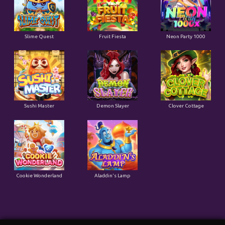
Slime Quest
Fruit Fiesta
Neon Party 1000
Sushi Master
Demon Slayer
Clover Cottage
Cookie Wonderland
Aladdin's Lamp