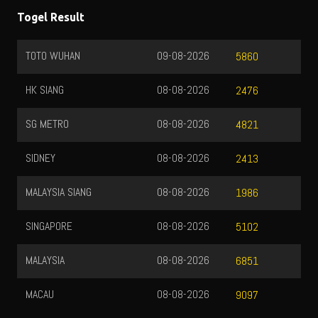
Togel Result
TOTO WUHAN
09-08-2026
5860
HK SIANG
08-08-2026
2476
SG METRO
08-08-2026
4821
SIDNEY
08-08-2026
2413
MALAYSIA SIANG
08-08-2026
1986
SINGAPORE
08-08-2026
5102
MALAYSIA
08-08-2026
6851
MACAU
08-08-2026
9097