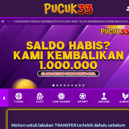
UK33 : TERIMAKASIH KEPADA MEMBER SETIA PUCUK33 YANG TELAH MEMBERIKAN KEPERCAYAAN DAN J
TOGEL
SLOT
LIVE CASINO
SPORT
ARCADE
SABU
CARA PROSES KILAT !
Mohon untuk lakukan TRANSFER terlebih dahulu sebelum